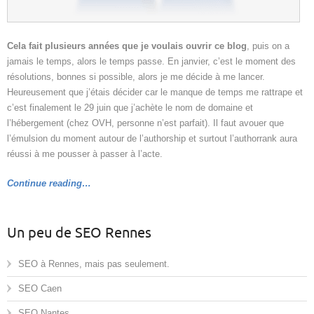
Cela fait plusieurs années que je voulais ouvrir ce blog
, puis on a
jamais le temps, alors le temps passe. En janvier, c’est le moment des
résolutions, bonnes si possible, alors je me décide à me lancer.
Heureusement que j’étais décider car le manque de temps me rattrape et
c’est finalement le 29 juin que j’achète le nom de domaine et
l’hébergement (chez OVH, personne n’est parfait). Il faut avouer que
l’émulsion du moment autour de l’authorship et surtout l’authorrank aura
réussi à me pousser à passer à l’acte.
Continue reading…
Un peu de SEO Rennes
SEO à Rennes, mais pas seulement.
SEO Caen
SEO Nantes