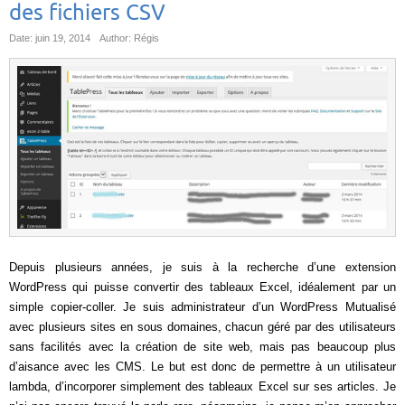
des fichiers CSV
Date: juin 19, 2014
Author: Régis
Depuis plusieurs années, je suis à la recherche d’une extension
WordPress qui puisse convertir des tableaux Excel, idéalement par un
simple copier-coller. Je suis administrateur d’un WordPress Mutualisé
avec plusieurs sites en sous domaines, chacun géré par des utilisateurs
sans facilités avec la création de site web, mais pas beaucoup plus
d’aisance avec les CMS. Le but est donc de permettre à un utilisateur
lambda, d’incorporer simplement des tableaux Excel sur ses articles. Je