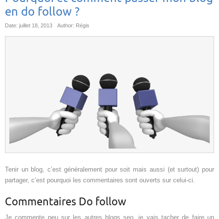
en do follow ?
Date: juillet 18, 2013
Author: Régis
Tenir un blog, c’est généralement pour soit mais aussi (et surtout) pour
partager, c’est pourquoi les commentaires sont ouverts sur celui-ci.
Commentaires Do follow
Je commente peu sur les autres blogs seo, je vais tacher de faire un