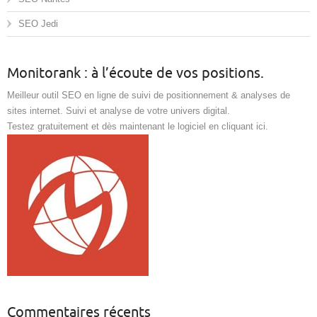
SEO Jedi
Monitorank : à l’écoute de vos positions.
Meilleur outil SEO en ligne de suivi de positionnement & analyses de
sites internet. Suivi et analyse de votre univers digital.
Testez gratuitement et dès maintenant le logiciel en cliquant ici
.
Commentaires récents