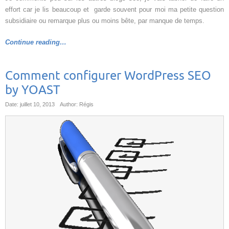
effort car je lis beaucoup et garde souvent pour moi ma petite question
subsidiaire ou remarque plus ou moins bête, par manque de temps.
Continue reading…
Comment configurer WordPress SEO
by YOAST
Date: juillet 10, 2013
Author: Régis