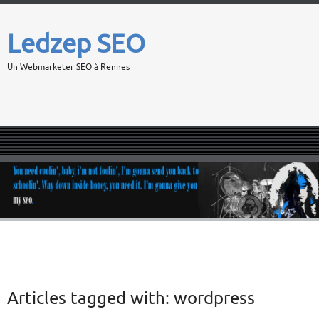
Ledzep SEO
Un Webmarketer SEO à Rennes
Articles tagged with:
wordpress