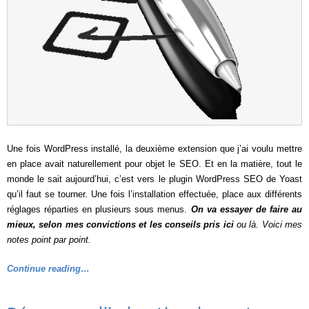
Une fois WordPress installé, la deuxième extension que j’ai voulu mettre
en place avait naturellement pour objet le SEO. Et en la matière, tout le
monde le sait aujourd’hui, c’est vers le plugin WordPress SEO de Yoast
qu’il faut se tourner. Une fois l’installation effectuée, place aux différents
réglages réparties en plusieurs sous menus.
On va essayer de faire au
mieux, selon mes convictions et les conseils pris
ici
ou là. Voici mes
notes point par point.
Continue reading…