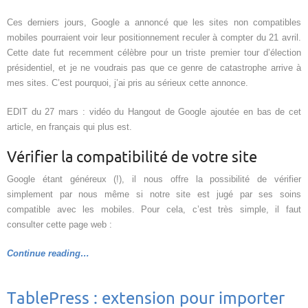
Ces derniers jours, Google a annoncé que les sites non compatibles
mobiles pourraient voir leur positionnement reculer à compter du 21 avril.
Cette date fut recemment célèbre pour un triste premier tour d’élection
présidentiel, et je ne voudrais pas que ce genre de catastrophe arrive à
mes sites. C’est pourquoi, j’ai pris au sérieux cette annonce.
EDIT du 27 mars : vidéo du Hangout de Google ajoutée en bas de cet
article, en français qui plus est.
Vérifier la compatibilité de votre site
Google étant généreux (!), il nous offre la possibilité de vérifier
simplement par nous même si notre site est jugé par ses soins
compatible avec les mobiles. Pour cela, c’est très simple, il faut
consulter cette page web :
Continue reading…
TablePress : extension pour importer