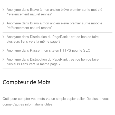
Anonyme
dans
Bravo à mon ancien élève premier sur le mot-clé
“référencement naturel rennes”
Anonyme
dans
Bravo à mon ancien élève premier sur le mot-clé
“référencement naturel rennes”
Anonyme
dans
Distribution du PageRank : est-ce bon de faire
plusieurs liens vers la même page ?
Anonyme
dans
Passer mon site en HTTPS pour le SEO
Anonyme
dans
Distribution du PageRank : est-ce bon de faire
plusieurs liens vers la même page ?
Compteur de Mots
Outil pour compter vos mots via un simple copier coller
. De plus, il vous
donne d'autres informations utiles.