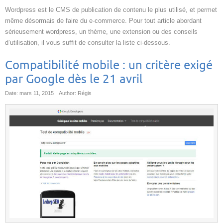
Wordpress est le CMS de publication de contenu le plus utilisé, et permet
même désormais de faire du e-commerce. Pour tout article abordant
sérieusement wordpress, un thème, une extension ou des conseils
d’utilisation, il vous suffit de consulter la liste ci-dessous.
Compatibilité mobile : un critère exigé
par Google dès le 21 avril
Date: mars 11, 2015
Author: Régis