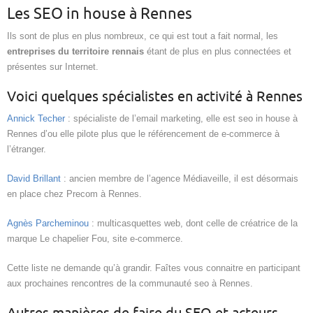
Les SEO in house à Rennes
Ils sont de plus en plus nombreux, ce qui est tout a fait normal, les
entreprises du territoire rennais
étant de plus en plus connectées et
présentes sur Internet.
Voici quelques spécialistes en activité à Rennes
Annick Techer
: spécialiste de l’email marketing, elle est seo in house à
Rennes d’ou elle pilote plus que le référencement de e-commerce à
l’étranger.
David Brillant
: ancien membre de l’agence Médiaveille, il est désormais
en place chez Precom à Rennes.
Agnès Parcheminou
: multicasquettes web, dont celle de créatrice de la
marque Le chapelier Fou, site e-commerce.
Cette liste ne demande qu’à grandir. Faîtes vous connaitre en participant
aux prochaines rencontres de la communauté seo à Rennes.