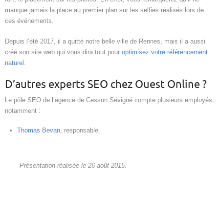
manque jamais la place au premier plan sur les selfies réalisés lors de
ces événements.
Depuis l’été 2017, il a quitté notre belle ville de Rennes, mais il a aussi
créé son site web qui vous dira tout pour
optimisez votre référencement
naturel
.
D’autres experts SEO chez Ouest Online ?
Le pôle SEO de l’agence de Cesson Sévigné compte plusieurs employés,
notamment :
Thomas Bevan
, responsable.
Présentation réalisée le 26 août 2015.